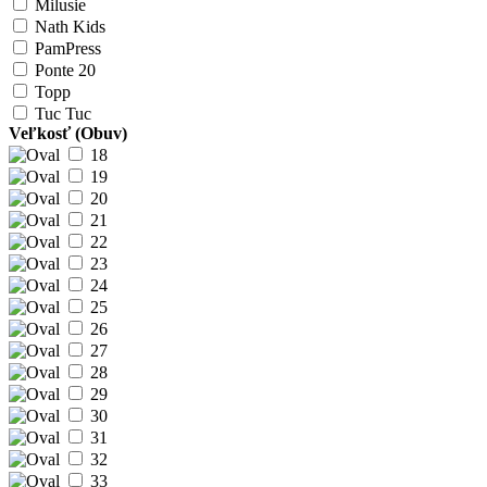
Milusie
Nath Kids
PamPress
Ponte 20
Topp
Tuc Tuc
Veľkosť (Obuv)
18
19
20
21
22
23
24
25
26
27
28
29
30
31
32
33